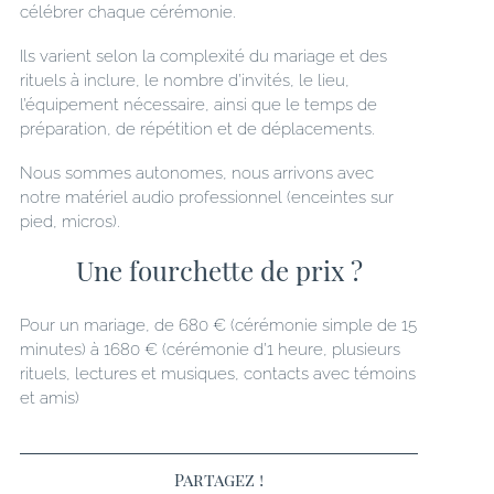
célébrer chaque cérémonie.
Ils varient selon la complexité du mariage et des
rituels à inclure, le nombre d’invités, le lieu,
l’équipement nécessaire, ainsi que le temps de
préparation, de répétition et de déplacements.
Nous sommes autonomes, nous arrivons avec
notre matériel audio professionnel (enceintes sur
pied, micros).
Une fourchette de prix ?
Pour un mariage, de 680 € (cérémonie simple de 15
minutes) à 1680 € (cérémonie d’1 heure, plusieurs
rituels, lectures et musiques, contacts avec témoins
et amis)
Partagez !