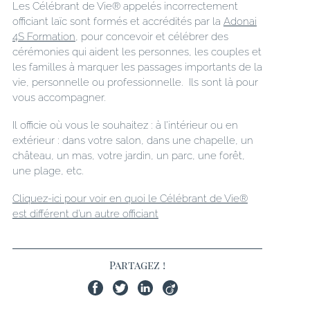
Les Célébrant de Vie® appelés incorrectement
officiant laïc sont formés et accrédités par la
Adonai
4S Formation
, pour concevoir et célébrer des
cérémonies qui aident les personnes, les couples et
les familles à marquer les passages importants de la
vie, personnelle ou professionnelle. Ils sont là pour
vous accompagner.
Il officie où vous le souhaitez : à l’intérieur ou en
extérieur : dans votre salon, dans une chapelle, un
château, un mas, votre jardin, un parc, une forêt,
une plage, etc.
Cliquez-ici pour voir en quoi le Célébrant de Vie®
est différent d’un autre officiant
Partagez !