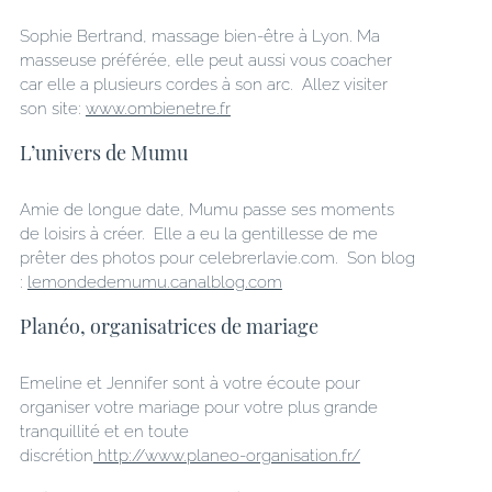
Sophie Bertrand, massage bien-être à Lyon. Ma
masseuse préférée, elle peut aussi vous coacher
car elle a plusieurs cordes à son arc. Allez visiter
son site:
www.ombienetre.fr
L’univers de Mumu
Amie de longue date, Mumu passe ses moments
de loisirs à créer. Elle a eu la gentillesse de me
prêter des photos pour celebrerlavie.com. Son blog
:
lemondedemumu.canalblog.com
Planéo, organisatrices de mariage
Emeline et Jennifer sont à votre écoute pour
organiser votre mariage pour votre plus grande
tranquillité et en toute
discrétion
http://www.planeo-organisation.fr/